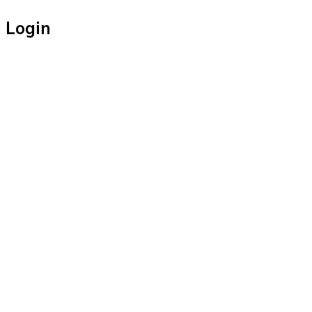
Login